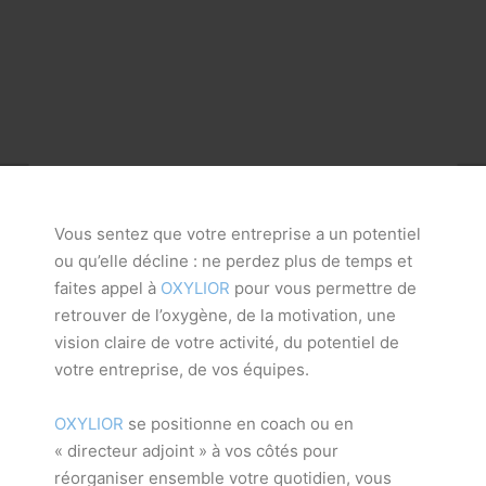
Vous sentez que votre entreprise a un potentiel
ou qu’elle décline : ne perdez plus de temps et
faites appel à
OXYLIOR
pour vous permettre de
retrouver de l’oxygène, de la motivation, une
vision claire de votre activité, du potentiel de
votre entreprise, de vos équipes.
OXYLIOR
se positionne en coach ou en
« directeur adjoint » à vos côtés pour
réorganiser ensemble votre quotidien, vous