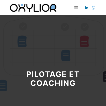
PILOTAGE ET
COACHING