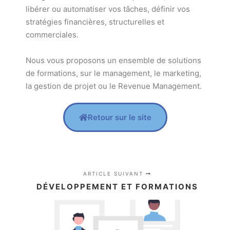
libérer ou automatiser vos tâches, définir vos
stratégies financières, structurelles et
commerciales.
Nous vous proposons un ensemble de solutions
de formations, sur le management, le marketing,
la gestion de projet ou le Revenue Management.
Retour sur le site
ARTICLE SUIVANT
DÉVELOPPEMENT ET FORMATIONS