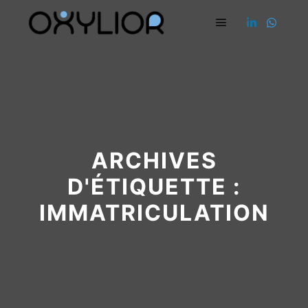
Menu principal
ARCHIVES
D'ÉTIQUETTE :
IMMATRICULATION