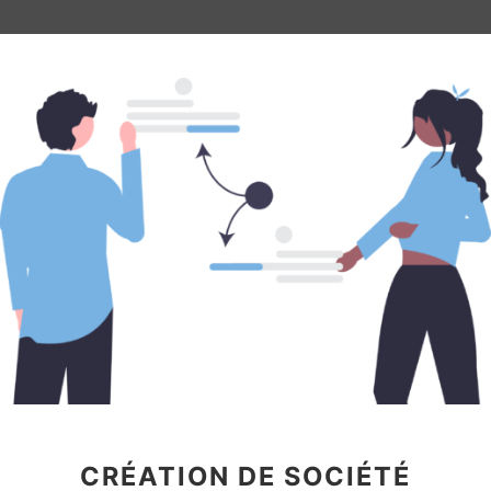
CRÉATION DE SOCIÉTÉ