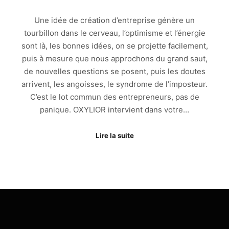
Une idée de création d’entreprise génère un
tourbillon dans le cerveau, l’optimisme et l’énergie
sont là, les bonnes idées, on se projette facilement,
puis à mesure que nous approchons du grand saut,
de nouvelles questions se posent, puis les doutes
arrivent, les angoisses, le syndrome de l’imposteur.
C’est le lot commun des entrepreneurs, pas de
panique. OXYLIOR intervient dans votre…
Lire la suite