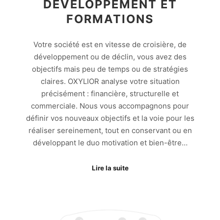
DÉVELOPPEMENT ET
FORMATIONS
Votre société est en vitesse de croisière, de
développement ou de déclin, vous avez des
objectifs mais peu de temps ou de stratégies
claires. OXYLIOR analyse votre situation
précisément : financière, structurelle et
commerciale. Nous vous accompagnons pour
définir vos nouveaux objectifs et la voie pour les
réaliser sereinement, tout en conservant ou en
développant le duo motivation et bien-être…
Lire la suite