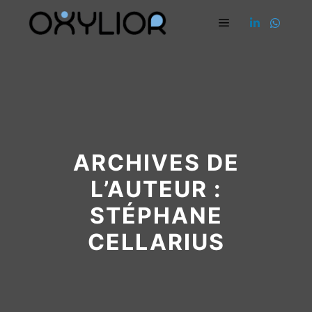
Menu principal
ARCHIVES DE
L’AUTEUR :
STÉPHANE
CELLARIUS