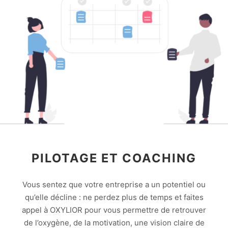
PILOTAGE ET COACHING
Vous sentez que votre entreprise a un potentiel ou
qu’elle décline : ne perdez plus de temps et faites
appel à OXYLIOR pour vous permettre de retrouver
de l’oxygène, de la motivation, une vision claire de