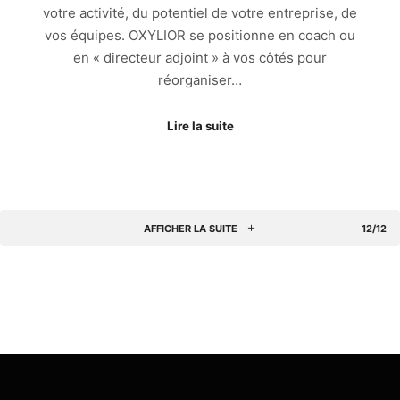
votre activité, du potentiel de votre entreprise, de
vos équipes. OXYLIOR se positionne en coach ou
en « directeur adjoint » à vos côtés pour
réorganiser…
Lire la suite
AFFICHER LA SUITE
12/12