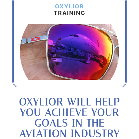
OXYLIOR
TRAINING
OXYLIOR WILL HELP
YOU ACHIEVE YOUR
GOALS IN THE
AVIATION INDUSTRY