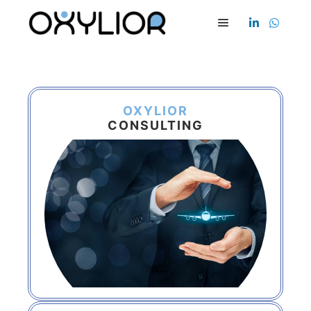
OXYLIOR
CONSULTING