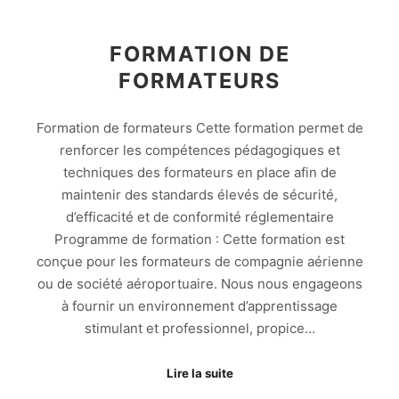
FORMATION DE
FORMATEURS
Formation de formateurs Cette formation permet de
renforcer les compétences pédagogiques et
techniques des formateurs en place afin de
maintenir des standards élevés de sécurité,
d’efficacité et de conformité réglementaire
Programme de formation : Cette formation est
conçue pour les formateurs de compagnie aérienne
ou de société aéroportuaire. Nous nous engageons
à fournir un environnement d’apprentissage
stimulant et professionnel, propice…
Lire la suite