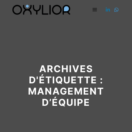
Menu principal
ARCHIVES
D'ÉTIQUETTE :
MANAGEMENT
D’ÉQUIPE