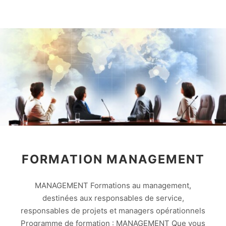
FORMATION MANAGEMENT
MANAGEMENT Formations au management,
destinées aux responsables de service,
responsables de projets et managers opérationnels
Programme de formation : MANAGEMENT Que vous