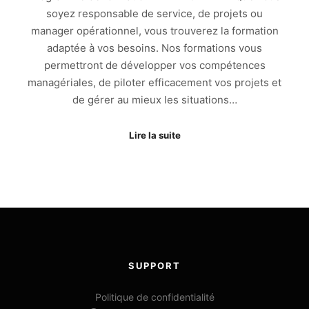
soyez responsable de service, de projets ou
manager opérationnel, vous trouverez la formation
adaptée à vos besoins. Nos formations vous
permettront de développer vos compétences
managériales, de piloter efficacement vos projets et
de gérer au mieux les situations…
Lire la suite
SUPPORT
Politique de confidentialité