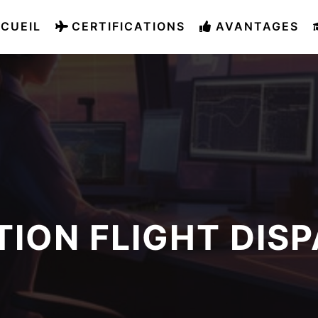
CUEIL
CERTIFICATIONS
AVANTAGES
ION FLIGHT DIS