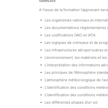
Objectifs
A l’issue de la formation l’apprenant ser
Les organismes nationaux et internat
Les documentations réglementaires 
Les codifications OACI et IATA
Les logiques de créneaux et de pro
Les infrastructures aéroportuaires e
L’environnement, les matériels et les
L’interprétation des informations a
Les principes de l’Atmosphère standard
L’atmosphère météorologique de l’avi
L’identification des conditions mété
L’identification des conditions mété
Les différentes phases d’un vol