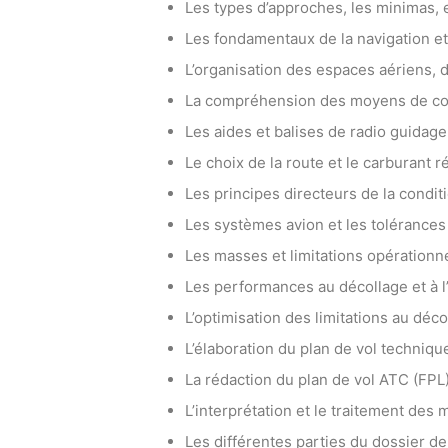
Les types d’approches, les minimas, et
Les fondamentaux de la navigation et 
L’organisation des espaces aériens, d
La compréhension des moyens de co
Les aides et balises de radio guidag
Le choix de la route et le carburant 
Les principes directeurs de la condi
Les systèmes avion et les tolérance
Les masses et limitations opérationn
Les performances au décollage et à l’
L’optimisation des limitations au déco
L’élaboration du plan de vol techniqu
La rédaction du plan de vol ATC (FPL
L’interprétation et le traitement des
Les différentes parties du dossier de