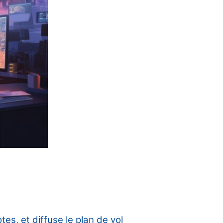
tes, et diffuse le plan de vol