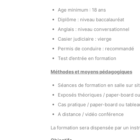
Age minimum : 18 ans
Diplôme : niveau baccalauréat
Anglais : niveau conversationnel
Casier judiciaire : vierge
Permis de conduire : recommandé
Test d’entrée en formation
Méthodes et moyens pédagogiques
Séances de formation en salle sur sit
Exposés théoriques / paper-board ou
Cas pratique / paper-board ou tablea
A distance / vidéo conférence
La formation sera dispensée par un instr