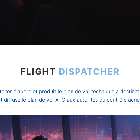
FLIGHT
DISPATCHER
atcher élabore et produit le plan de vol technique à destinat
t diffuse le plan de vol ATC aux autorités du contrôle aéri