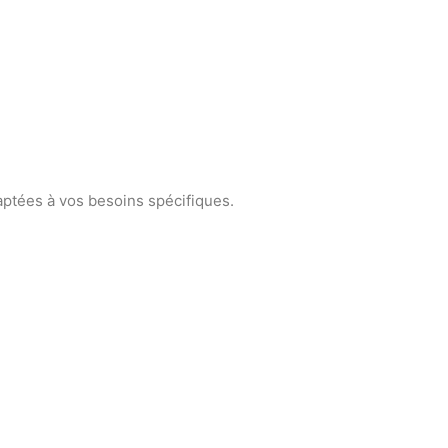
ptées à vos besoins spécifiques.