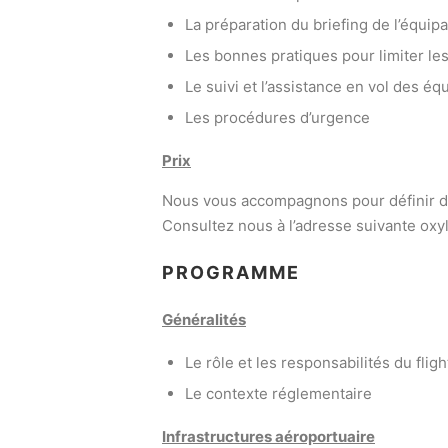
La préparation du briefing de l’équip
Les bonnes pratiques pour limiter le
Le suivi et l’assistance en vol des éq
Les procédures d’urgence
Prix
Nous vous accompagnons pour définir des
Consultez nous à l’adresse suivante oxyl
PROGRAMME
Généralités
Le rôle et les responsabilités du flig
Le contexte réglementaire
Infrastructures aéroportuaire